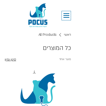
ראשי
All Products
כל המוצרים
מוצר אחד
סינון ומיון